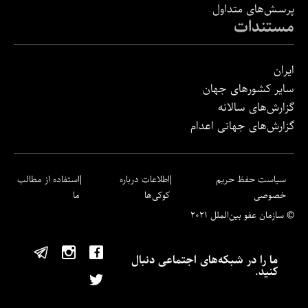
پرسش‌های متداول
مستندات
ایران
سایر کشورهای جهان
گزارش‌های سالانه
گزارش‌های جهانی اعدام
سیاست حفظ حریم
اطلاعات درباره
استفاده از مطالب
خصوصی
کوکی‌ها
ما
© سازمان عفو بین‌الملل ۲۰۲۱
ما را در شبکه‌های اجتماعی دنبال
کنید.