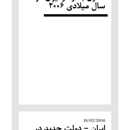
سال میلادی ۲۰۰۶
16/02/2006
ایران – دولت جدید در