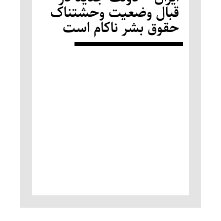
قبال وضعیت وحشتناک
حقوق بشر ناکام است