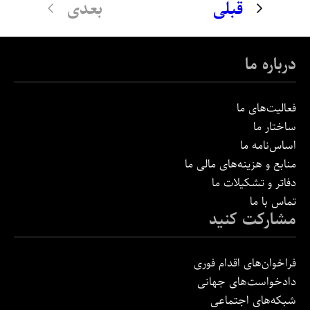
قبلی
بعدی
درباره ما
فعالیت‌های ما
ساختار ما
اساس‌نامه ما
منابع و هزینه‌های مالی ما
دفاتر و تشکیلات ما
تماس با ما
مشارکت کنید
فراخوان‌های اقدام فوری
دادخواست‌های جهانی
شبکه‌های اجتماعی