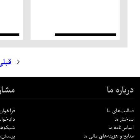
قبلی
درباره ما
مشار
فعالیت‌های ما
فراخوان‌
ساختار ما
دادخواس
اساس‌نامه ما
شبکه‌ها
منابع و هزینه‌های مالی ما
پرسش‌ها