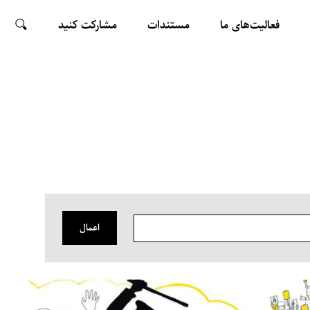
فعالیت‌های ما
مستندات
مشارکت کنید
ARCH
اعمال