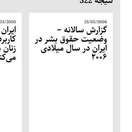
نتیجه 322
03/2006
23/05/2006
گزارش سالانه –
ایران
وضعیت حقوق بشر در
کاربر
ایران در سال میلادی
زنان 
۲۰۰۶
می‌کن