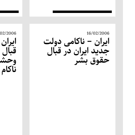
/02/2006
16/02/2006
ایران – ناکامی دولت
ایران
جدید ایران در قبال
قبال
حقوق بشر
وحشت
ناکام