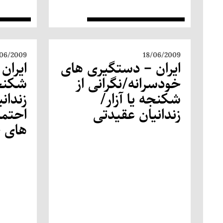
/06/2009
18/06/2009
ایران – دستگیری های
ایران 
خودسرانه/نگرانی از
شکنجه
شکنجه یا آزار/
زندان
زندانیان عقیدتی
احتم
های خ