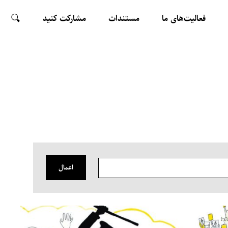
فعالیت‌های ما
مستندات
مشارکت کنید
ARCH
اعمال