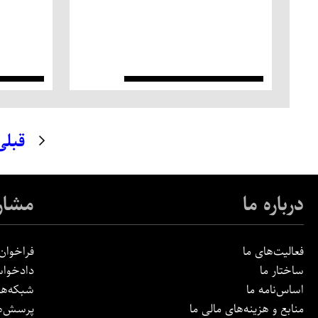
قبلی
درباره ما
مشار
فعالیت‌های ما
فراخوان‌
ساختار ما
دادخواس
اساس‌نامه ما
شبکه‌ها
منابع و هزینه‌های مالی ما
پرسش‌ها