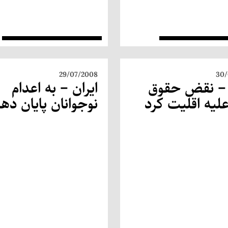
29/07/2008
30/
 – نقض حقوق
ایران – به اعدام
لیه اقلیت كرد
نوجوانان پایان ده