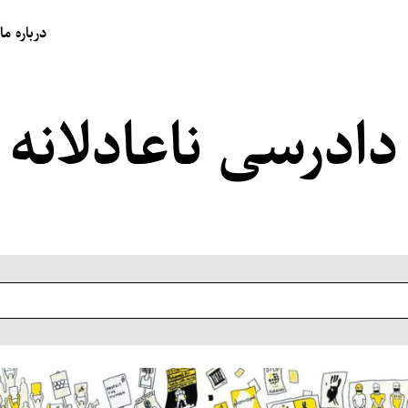
درباره ما
دادرسی ناعادلانه