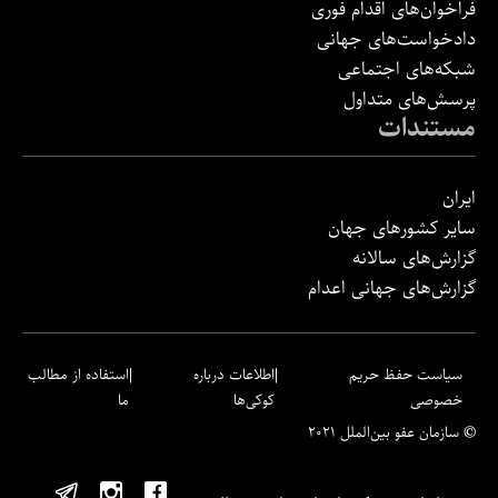
فراخوان‌های اقدام فوری
دادخواست‌های جهانی
شبکه‌های اجتماعی
پرسش‌های متداول
مستندات
ایران
سایر کشورهای جهان
گزارش‌های سالانه
گزارش‌های جهانی اعدام
سیاست حفظ حریم
اطلاعات درباره
استفاده از مطالب
خصوصی
کوکی‌ها
ما
© سازمان عفو بین‌الملل ۲۰۲۱