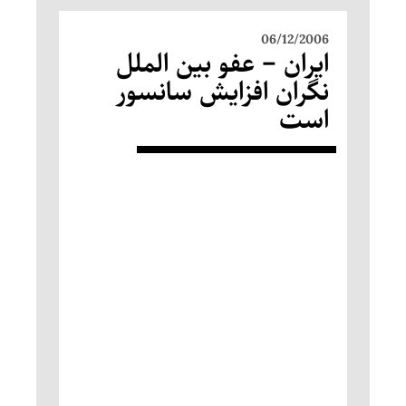
06/12/2006
ایران – عفو بین الملل
نگران افزایش سانسور
است