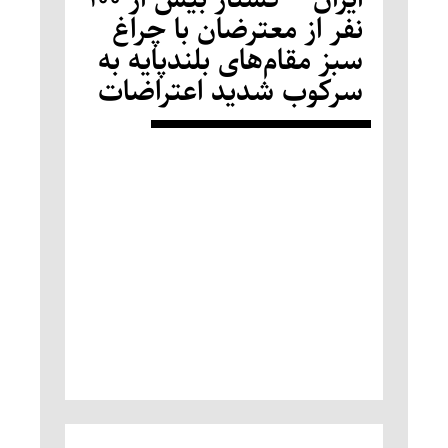
نفر از معترضان با چراغ
سبز مقام‌های بلندپایه به
سرکوب شدید اعتراضات