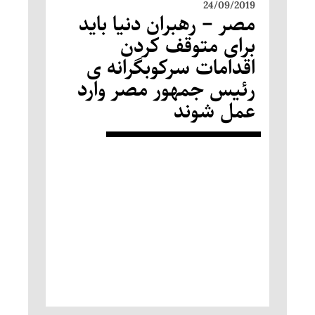
24/09/2019
مصر – رهبران دنیا باید
برای متوقف کردن
اقدامات سرکوبگرانه ی
رئیس جمهور مصر وارد
عمل شوند