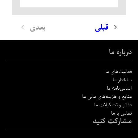
قبلی
بعدی
درباره ما
فعالیت‌های ما
ساختار ما
اساس‌نامه ما
منابع و هزینه‌های مالی ما
دفاتر و تشکیلات ما
تماس با ما
مشارکت کنید