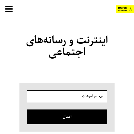
فتن
ه
حتوا
اینترنت و رسانه‌های
اجتماعی
موضوعات
اعمال