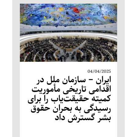
04/04/2025
ایران – سازمان ملل در
اقدامی تاریخی مأموریت
کمیته حقیقت‌یاب را برای
رسیدگی به بحران حقوق
بشر گسترش داد