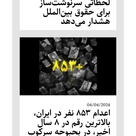
لحظاتی سرنوشت‌ساز
برای حقوق بین‌الملل
هشدار می‌دهد
04/04/2024
اعدام ۸۵۳ نفر در ایران،
بالاترین رقم در ۸ سال
اخیر، در بحبوحه سرکوب