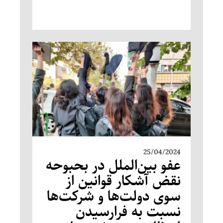
25/04/2024
عفو بین‌الملل در بحبوحه
نقض آشکار قوانین از
سوی دولت‌ها و شرکت‌ها
نسبت به فرارسیدن