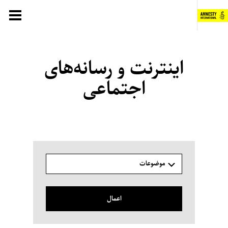
فتن
ه
حتوا
اینترنت و رسانه‌های
اجتماعی
موضوعات
اعمال