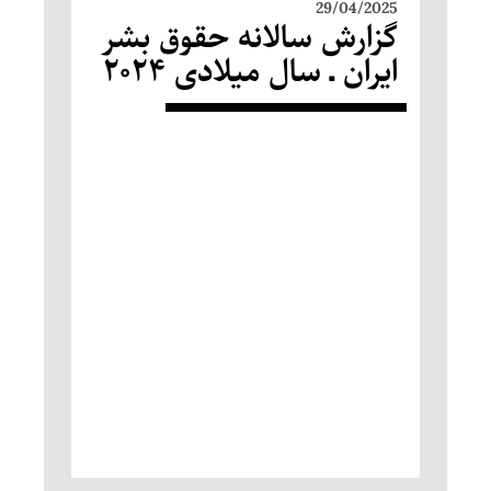
29/04/2025
گزارش سالانه حقوق بشر
ایران ـ سال میلادی ۲۰۲۴