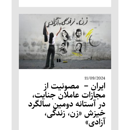
11/09/2024
ایران – مصونیت از
مجازات عاملان جنایت،
در آستانه دومین سالگرد
خیزش «زن، زندگی،
آزادی»