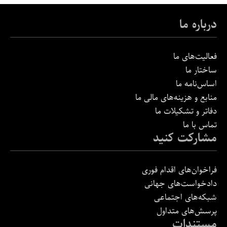
درباره ما
فعالیت‌های ما
ساختار ما
اساس‌نامه ما
منابع و هزینه‌های مالی ما
دفاتر و تشکیلات ما
تماس با ما
مشارکت کنید
فراخوان‌های اقدام فوری
دادخواست‌های جهانی
شبکه‌های اجتماعی
پرسش‌های متداول
مستندات