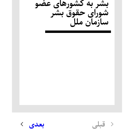
بشر به کشورهای عضو
شورای حقوق بشر
سازمان ملل
قبلی
بعدی