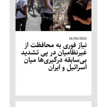
18/06/2025
نیاز فوری به محافظت از
غیرنظامیان در پی تشدید
بی‌سابقه درگیری‌ها میان
اسرائیل و ایران