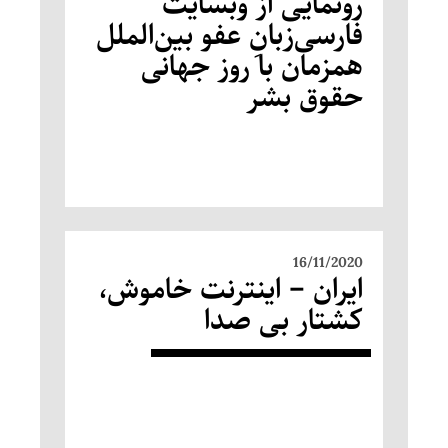
رونمایی از وبسایت
فارسی‌زبانِ عفو بین‌الملل
همزمان با روز جهانی
حقوق بشر
16/11/2020
ایران – اینترنت خاموش،
کشتار بی صدا