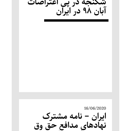
شکنجه در پی اعتراضات
آبان ۹۸ در ایران
16/06/2020
ایران – نامه مشترک
نهادهای مدافع حق وق